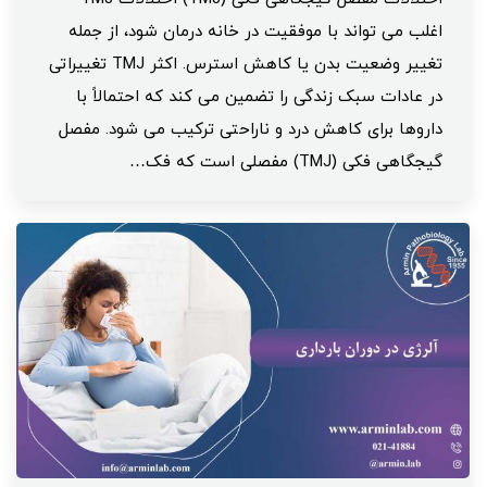
اغلب می تواند با موفقیت در خانه درمان شود، از جمله
تغییر وضعیت بدن یا کاهش استرس. اکثر TMJ تغییراتی
در عادات سبک زندگی را تضمین می کند که احتمالاً با
داروها برای کاهش درد و ناراحتی ترکیب می شود. مفصل
گیجگاهی فکی (TMJ) مفصلی است که فک…