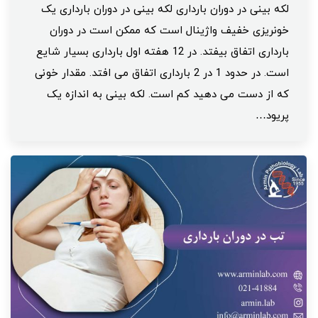
لکه بینی در دوران بارداری لکه بینی در دوران بارداری یک
خونریزی خفیف واژینال است که ممکن است در دوران
بارداری اتفاق بیفتد. در 12 هفته اول بارداری بسیار شایع
است. در حدود 1 در 2 بارداری اتفاق می افتد. مقدار خونی
که از دست می دهید کم است. لکه بینی به اندازه یک
پریود…