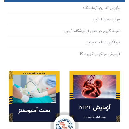
پذیرش آنلاین آزمایشگاه
جواب دهی آنلاین
نمونه گیری در محل آزمایشگاه آرمین
غربالگری سلامت جنین
آزمایش مولکولی کووید 19