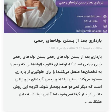
بارداری بعد از بستن لوله‌های رحمی
مقالات
توسط
ArminLab
25 مرداد 1404
بارداری بعد از بستن لوله‌های رحمی بستن لوله‌های رحمی
نوعی جراحی است که لوله‌های فالوپ (لوله‌هایی که رحم را
به تخمدان‌ها متصل می‌کنند) را برای جلوگیری از بارداری
مسدود می‌کند. بستن لوله‌های رحمی گزینه‌ای برای زنانی
است که دیگر نمی‌خواهند بچه‌دار شوند. اگرچه این روش
دائمی در نظر گرفته‌می‌شود، اما گاهی اوقات به دلیل
مشکلات…