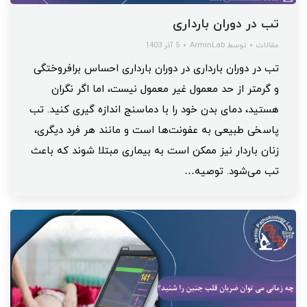
تب در دوران بارداری
مقالات
توسط
ArminLab
5 آذر 1403
تب در دوران بارداری در دوران بارداری احساس برافروختگی
و گرمتر از حد معمول غیر معمول نیست، اما اگر نگران
هستید، دمای بدن خود را با دماسنج اندازه گیری کنید. تب
پاسخی طبیعی به عفونت‌ها است و مانند هر فرد دیگری،
زنان باردار نیز ممکن است به بیماری‌ مبتلا شوند که باعث
تب می‌شود. توصیه…