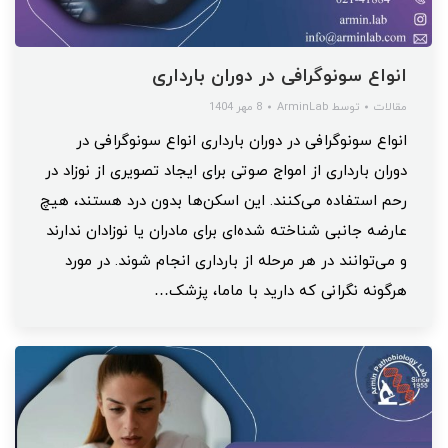
انواع سونوگرافی در دوران بارداری
مقالات
توسط
ArminLab
8 مهر 1404
انواع سونوگرافی در دوران بارداری انواع سونوگرافی در
دوران بارداری از امواج صوتی برای ایجاد تصویری از نوزاد در
رحم استفاده می‌کنند. این اسکن‌ها بدون درد هستند، هیچ
عارضه جانبی شناخته شده‌ای برای مادران یا نوزادان ندارند
و می‌توانند در هر مرحله از بارداری انجام شوند. در مورد
هرگونه نگرانی که دارید با ماما، پزشک…