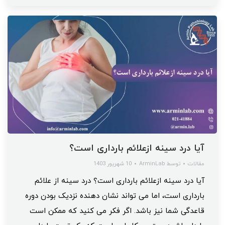
آیا درد سینه ازعلائم بارداری است؟
مقالات
توسط
ArminLab
10 شهریور 1403
آیا درد سینه ازعلائم بارداری است؟ درد سینه از علائم
بارداری است، اما می تواند نشان دهنده نزدیک بودن دوره
قاعدگی شما نیز باشد. اگر فکر می کنید که ممکن است