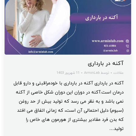
آکنه در بارداری
مقالات
توسط
ArminLab
11 شهریور 1403
آکنه در بارداری آکنه در بارداری با خودمراقبتی و دارو قابل
درمان است.آکنه در دوران این دوران شکل خاصی از آکنه
نمی باشد و به نظر می رسد که تولید بیش از حد روغن
(سبوم) دلیل احتمالی آن است، که زمانی اتفاق می افتد
که بدن فرد مقادیر بیشتری از هورمون های خاص را
تولید…