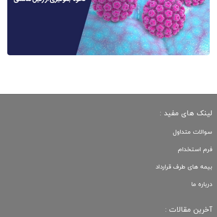
لینک های مفید :
سوالات متداول
فرم استخدام
بیمه های طرف قرارداد
درباره ما
آخرین مقالات :