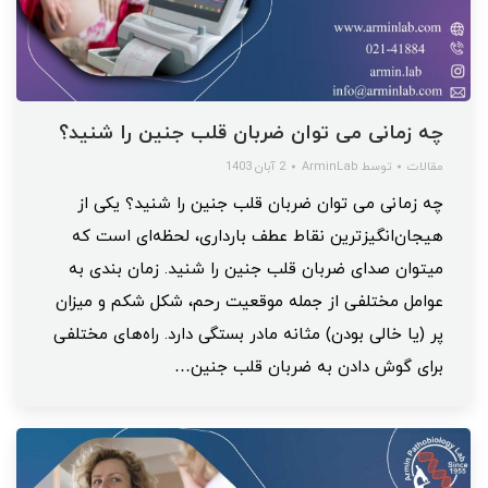
چه زمانی می توان ضربان قلب جنین را شنید؟
مقالات
توسط
ArminLab
2 آبان 1403
چه زمانی می توان ضربان قلب جنین را شنید؟ یکی از
هیجان‌انگیزترین نقاط عطف بارداری، لحظه‌ای است که
میتوان صدای ضربان قلب جنین را شنید. زمان بندی به
عوامل مختلفی از جمله موقعیت رحم، شکل شکم و میزان
پر (یا خالی بودن) مثانه مادر بستگی دارد. راه‌های مختلفی
برای گوش دادن به ضربان قلب جنین…