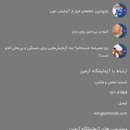
رایج‌ترین خطاهای قبل از آزمایش خون
کبودی‌ بی‌دلیل روی بدن
چرا همیشه خسته‌ام؟ چه آزمایش‌هایی برای خستگی و بی‌حالی لازم
است؟
ارتباط با آزمایشگاه آرمین :
شماره تماس و فکس:
021-41884
ایمیل :
info@arminlab.com
دسترسی های آزمایشگاه آرمین :