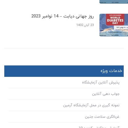
روز جهانی دیابت – 14 نوامبر 2023
23 آبان 1402
خدمات ویژه
پذیرش آنلاین آزمایشگاه
جواب دهی آنلاین
نمونه گیری در محل آزمایشگاه آرمین
غربالگری سلامت جنین