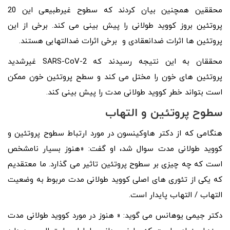
محققین همچنین بیان کردند که سطوح غیرطبیعی این 20
پروتئین بروز کووید طولانی را پیش بینی می کند. برخی از این
پروتئین ها اثرات ضدانعقادی و برخی اثرات ضدالتهابی هستند.
محققان به این نتیجه رسیدند که SARS-CoV-2 غیرشدید
پروتئین های خون را مختل می کند و سطح پروتئین خون ممکن
است بتواند خطر کووید طولانی مدت را پیش بینی کند.
سطوح پروتئین و التهاب
هنگامی که از دکتر هاوکینسون در مورد ارتباط سطوح پروتئین و
کووید طولانی مدت سوال شد، او گفت: «هنوز بسیار نامشخص
است که چه چیزی بر سطوح پروتئین تاثیر می گذارد. ما معتقدیم
که یکی از تئوری های اصلی کووید طولانی مدت مربوط به وضعیت
التهاب / التهاب پایدار است.
دکتر جیمی یوهانس می گوید: « هنوز در مورد کووید طولانی مدت