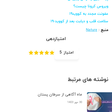
ویروس کرونا چیست؟
عفونت مجدد به کووید۱۹
سلامت قلب و دیابت بعد از کووید-۱۹
منبع :
Nature
امتیازدهی
امتیاز:
5
نوشته های مرتبط
ماه آگاهی از سرطان پستان
30 مهر 1403