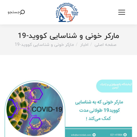
جستجو
Search:
مارکر خونی و شناسایی کووید-19
صفحه اصلی
اخبار
مارکر خونی و شناسایی کووید-19
You are here: