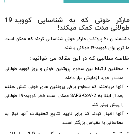
مارکر خونی که به شناسایی کووید-19
طولانی مدت کمک میکند!
دانشمندان ۲۰ پروتئین مارکر خونی شناسایی کردند که ممکن است
مارکری برای کووید-۱۹ طولانی باشند.
خلاصه مطالبی که در این مقاله می خوانیم:
محققین ارتباط بین سطوح پروتئین خونی و بروز کووید طولانی
مدت را مورد آزمایش قرار دادند.
آنها دریافتند که سطوح برخی پروتئین های خونی شش هفته
بعد از ابتلا به SARS-CoV-2 ممکن است خطر کووید-19 طولانی
را پیش بینی کند.
آنها اظهار کردند که برای تایید نتایج تحقیقات آنها نیاز به
مطالعاتی با مقیاس بزرگتر است.