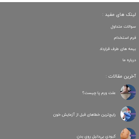
لینک های مفید :
سوالات متداول
فرم استخدام
بیمه های طرف قرارداد
درباره ما
آخرین مقالات :
علت ورم پا چیست؟
رایج‌ترین خطاهای قبل از آزمایش خون
کبودی‌ بی‌دلیل روی بدن