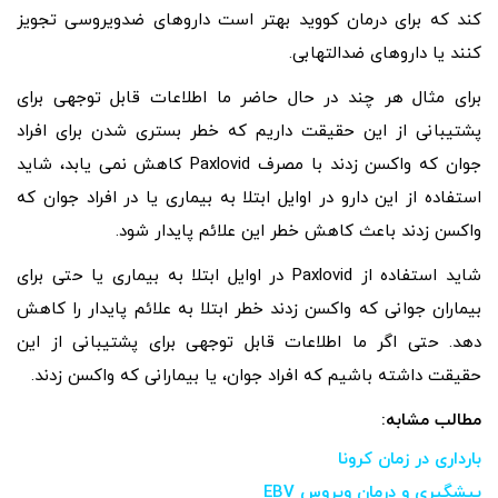
کند که برای درمان کووید بهتر است داروهای ضدویروسی تجویز
کنند یا داروهای ضدالتهابی.
برای مثال هر چند در حال حاضر ما اطلاعات قابل توجهی برای
پشتیبانی از این حقیقت داریم که خطر بستری شدن برای افراد
جوان که واکسن زدند با مصرف Paxlovid کاهش نمی یابد، شاید
استفاده از این دارو در اوایل ابتلا به بیماری یا در افراد جوان که
واکسن زدند باعث کاهش خطر این علائم پایدار شود.
شاید استفاده از Paxlovid در اوایل ابتلا به بیماری یا حتی برای
بیماران جوانی که واکسن زدند خطر ابتلا به علائم پایدار را کاهش
دهد. حتی اگر ما اطلاعات قابل توجهی برای پشتیبانی از این
حقیقت داشته باشیم که افراد جوان، یا بیمارانی که واکسن زدند.
مطالب مشابه:
بارداری در زمان کرونا
پیشگیری و درمان ویروس EBV