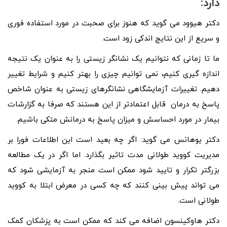
دارد:
دکتر هیوود می گوید که هنوز برای صحبت در مورد استفاده فوری
و سریع از این نتایج اندکی زود است.
ما تا زمانی که نتوانیم یک نشانگر زیستی را به عنوان یک نتیجه
اندازه گیری کنیم، نمی توانیم چیزی را بهتر کنیم و شرایط تغییر
دهیم. تغییرات آزمایشگاهی نشانگرهای زیستی به عنوان شاخص
پاسخ به درمان قابل اعتمادتر از این هستند که صرفا به گزارشات
بیمار در مورد احساسش و میزان پاسخ به درمانش متکی باشیم.
دکتر یوهانس می گوید: اگر چه بعید است این اطلاعات فورا بر
مدیریت کووید طولانی مدت تاثیر بگذارد. اما اگر در یک مطالعه
بزرگتر تکرار و تایید شود ممکن است منجر به آزمایشی شود که
می تواند پیش بینی کنند که چه کسی در معرض ابتلا به کووید
طولانی است.
دکتر هاوکینسون اضافه می کند که ممکن است به پزشکان کمک