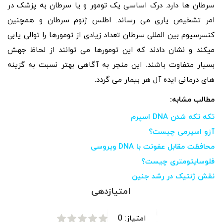
سرطان ها دارد. درک اساسی یک تومور و یا سرطان به پزشک در
امر تشخیص یاری می رساند. اطلس ژنوم سرطان و همچنین
کنسرسیوم بین المللی سرطان تعداد زیادی از تومورها را توالی یابی
میکند و نشان دادند که این تومورها می توانند از لحاظ جهش
بسیار متفاوت باشند. این منجر به آگاهی بهتر نسبت به گزینه
های درمانی ایده آل هر بیمار می گردد.
مطالب مشابه:
تکه تکه شدن DNA اسپرم
آزو اسپرمی چیست؟
محافظت مقابل عفونت با DNA ویروسی
فلوسایتومتری چیست؟
نقش ژنتیک در رشد جنین
امتیازدهی
امتیاز:
0