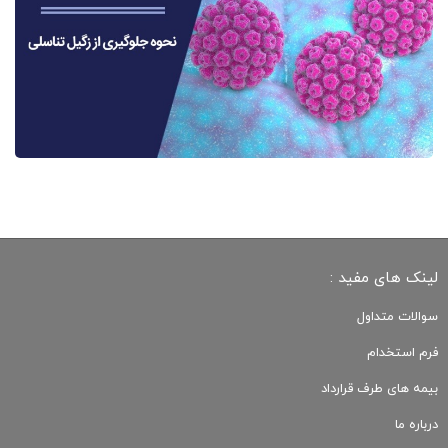
لینک های مفید :
سوالات متداول
فرم استخدام
بیمه های طرف قرارداد
درباره ما