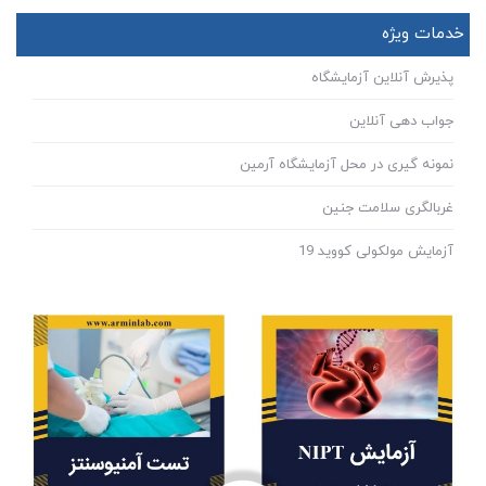
خدمات ویژه
پذیرش آنلاین آزمایشگاه
جواب دهی آنلاین
نمونه گیری در محل آزمایشگاه آرمین
غربالگری سلامت جنین
آزمایش مولکولی کووید 19