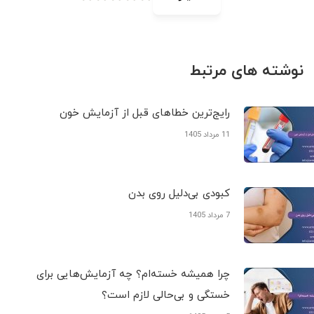
نوشته های مرتبط
رایج‌ترین خطاهای قبل از آزمایش خون
11 مرداد 1405
کبودی‌ بی‌دلیل روی بدن
7 مرداد 1405
چرا همیشه خسته‌ام؟ چه آزمایش‌هایی برای
خستگی و بی‌حالی لازم است؟