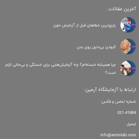
آخرین مقالات :
رایج‌ترین خطاهای قبل از آزمایش خون
کبودی‌ بی‌دلیل روی بدن
چرا همیشه خسته‌ام؟ چه آزمایش‌هایی برای خستگی و بی‌حالی لازم
است؟
ارتباط با آزمایشگاه آرمین :
شماره تماس و فکس:
021-41884
ایمیل :
info@arminlab.com