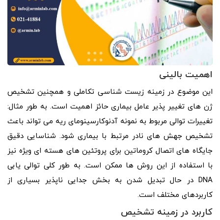
اهمیت بالینی
این موضوع در زمینه زیست شناسی تکاملی و همچنین تشخیص
ژن های تغییر پذیر عامل بیماری حائز اهمیت است. به طور مثال:
تغییرات توالی مربوط به نمونه آدنوکارسینومای ریه می تواند باعث
تشخیص جهش های نادر مرتبط با بیماری شود. شناسایی دقیق
جایگاه های اتصال کروماتین برای پروتئین های هسته ای ویژه نیز
با استفاده از این روش ها ممکن است. به طور کلی توالی یابی
DNA در حال تبدیل شدن به بخش جدایی ناپذیر بسیاری از
کاربردهای مختلف است.
کاربرد در زمینه تشخیص