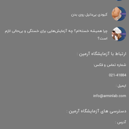
کبودی‌ بی‌دلیل روی بدن
چرا همیشه خسته‌ام؟ چه آزمایش‌هایی برای خستگی و بی‌حالی لازم
است؟
ارتباط با آزمایشگاه آرمین :
شماره تماس و فکس:
021-41884
ایمیل :
info@arminlab.com
دسترسی های آزمایشگاه آرمین :
آدرس :