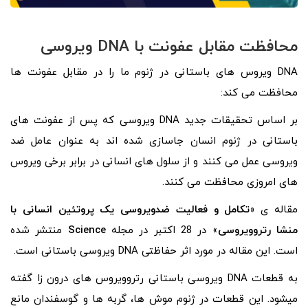
محافظت مقابل عفونت با DNA ویروسی
DNA ویروس های باستانی در ژنوم ما را در مقابل عفونت ها
محافظت می کند:
بر اساس تحقیقات جدید DNA ویروسی که پس از عفونت های
باستانی در ژنوم انسان جاسازی شده اند به عنوان عامل ضد
ویروسی عمل می کنند و از سلول های انسانی در برابر برخی ویروس
های امروزی محافظت می کنند.
مقاله ی «
تکامل و فعالیت ضدویروسی یک پروتئین انسانی با
منشا رتروویروسی
» در 28 اکتبر در مجله
Science
منتشر شده
است. این مقاله در مورد اثر حفاظتی DNA ویروسی باستانی است.
به قطعات DNA ویروسی باستانی رتروویروس های درون زا گفته
میشود. این قطعات در ژنوم موش ها، گربه ها و گوسفندان مانع