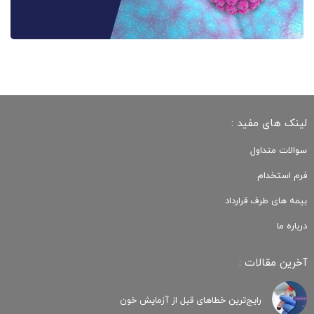
لینک های مفید :
سوالات متداول
فرم استخدام
بیمه های طرف قرارداد
درباره ما
آخرین مقالات :
رایج‌ترین خطاهای قبل از آزمایش خون