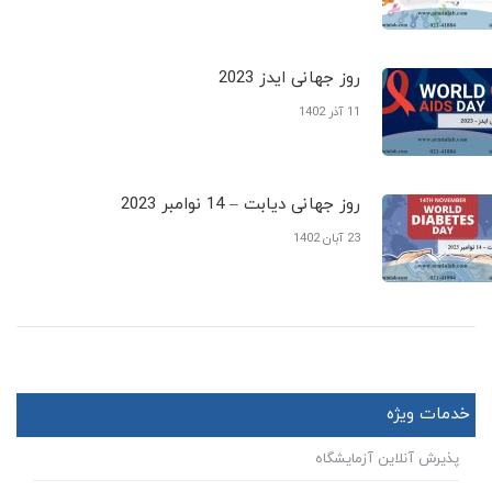
روز جهانی ایدز 2023
11 آذر 1402
روز جهانی دیابت – 14 نوامبر 2023
23 آبان 1402
خدمات ویژه
پذیرش آنلاین آزمایشگاه