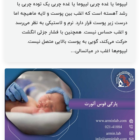
لیپوما یا غده چربی لیپوما یا غده چربی یک توده چربی با
رشد آهسته است که اغلب بین پوست و لایه ماهیچه اما
درست زیر پوست قرار دارد. نرم و لاستیکی به نظر می‌رسد
و اغلب حساس نیست. همچنین با فشار جزئی انگشت
حرکت می‌کند، گویی به پوست بالایی متصل نیست.
لیپوم‌ها اغلب در میانسالی…