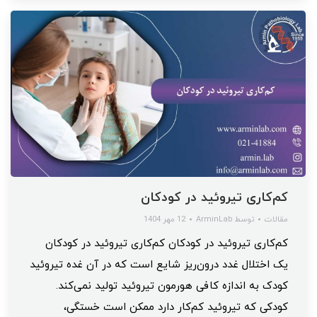
کم‌کاری تیروئید در کودکان
مقالات
توسط
ArminLab
12 مهر 1404
کم‌کاری تیروئید در کودکان کم‌کاری تیروئید در کودکان
یک اختلال غدد درون‌ریز شایع است که در آن غده تیروئید
کودک به اندازه کافی هورمون تیروئید تولید نمی‌کند.
کودکی که تیروئید کم‌کار دارد ممکن است خستگی،