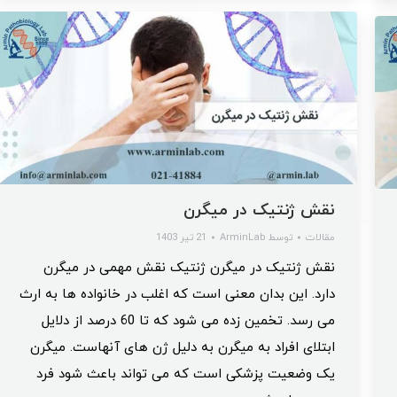
نقش ژنتیک در میگرن
مقالات
توسط
ArminLab
21 تیر 1403
نقش ژنتیک در میگرن ژنتیک نقش مهمی در میگرن
دارد. این بدان معنی است که اغلب در خانواده ها به ارث
می رسد. تخمین زده می شود که تا 60 درصد از دلایل
ابتلای افراد به میگرن به دلیل ژن های آنهاست. میگرن
یک وضعیت پزشکی است که می تواند باعث شود فرد