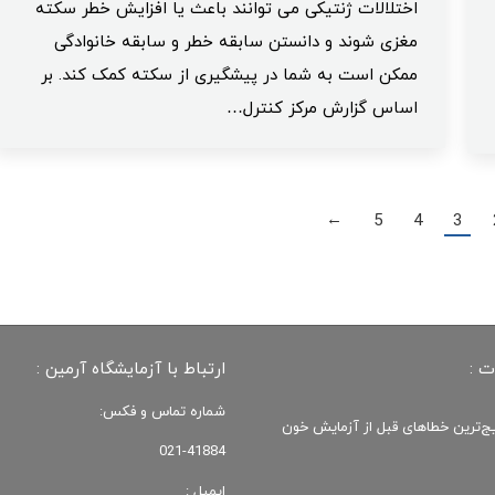
اختلالات ژنتیکی می توانند باعث یا افزایش خطر سکته
مغزی شوند و دانستن سابقه خطر و سابقه خانوادگی
ممکن است به شما در پیشگیری از سکته کمک کند. بر
اساس گزارش مرکز کنترل…
5
4
3
→
ت :
ارتباط با آزمایشگاه آرمین :
شماره تماس و فکس:
یج‌ترین خطاهای قبل از آزمایش خون
021-41884
ایمیل :