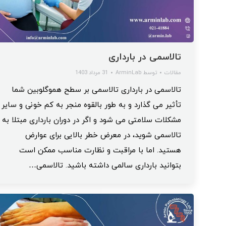
تالاسمی در بارداری
مقالات
توسط
ArminLab
31 مرداد 1403
تالاسمی در بارداری تالاسمی بر سطح هموگلوبین شما
تأثیر می گذارد و به طور بالقوه منجر به کم خونی و سایر
مشکلات سلامتی می شود و اگر در دوران بارداری مبتلا به
تالاسمی شوید، در معرض خطر بالایی برای عوارض
هستید. اما با مراقبت و نظارت مناسب ممکن است
بتوانید بارداری سالمی داشته باشید. تالاسمی…