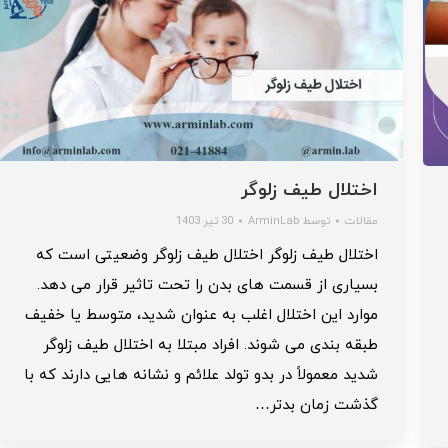
اختلال طیف زلوگر
مقالات
توسط
ArminLab
30 تیر 1403
اختلال طیف زلوگر اختلال طیف زلوگر وضعیتی است که
بسیاری از قسمت های بدن را تحت تاثیر قرار می دهد.
موارد این اختلال اغلب به عنوان شدید، متوسط ​​یا خفیف
طبقه بندی می شوند. افراد مبتلا به اختلال طیف زلوگر
شدید معمولاً در بدو تولد علائم و نشانه هایی دارند که با
گذشت زمان بدتر…