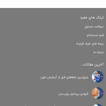
لینک های مفید :
سوالات متداول
فرم استخدام
بیمه های طرف قرارداد
درباره ما
آخرین مقالات :
رایج‌ترین خطاهای قبل از آزمایش خون
کبودی‌ بی‌دلیل روی بدن