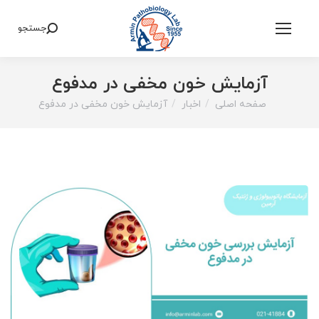
جستجو
Search:
آزمایش خون مخفی در مدفوع
صفحه اصلی
اخبار
آزمایش خون مخفی در مدفوع
You are here: