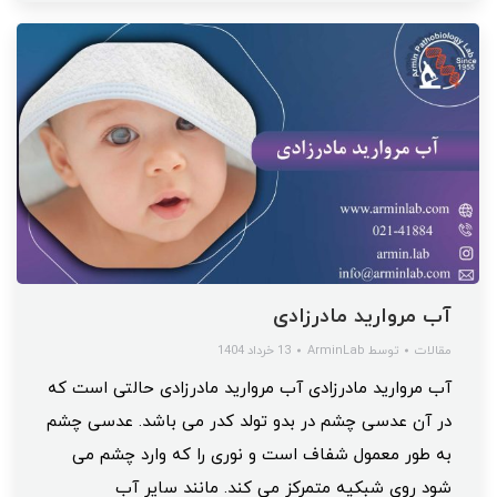
آب مروارید مادرزادی
مقالات
توسط
ArminLab
13 خرداد 1404
آب مروارید مادرزادی آب مروارید مادرزادی حالتی است که
در آن عدسی چشم در بدو تولد کدر می باشد. عدسی چشم
به طور معمول شفاف است و نوری را که وارد چشم می
شود روی شبکیه متمرکز می کند. مانند سایر آب