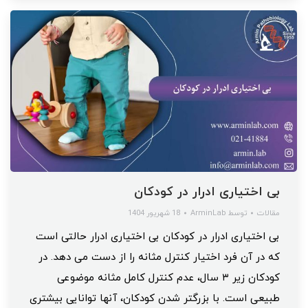
بی اختیاری ادرار در کودکان
مقالات
توسط
ArminLab
18 شهریور 1404
بی اختیاری ادرار در کودکان بی اختیاری ادرار حالتی است
که در آن فرد اختیار کنترل مثانه را از دست می دهد. در
کودکان زیر ۳ سال، عدم کنترل کامل مثانه موضوعی
طبیعی است. با بزرگتر شدن کودکان، آنها توانایی بیشتری