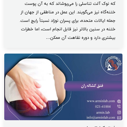
که نوک آلت تناسلی را می‌پوشاند که به آن پوست
ختنه‌گاه نیز می‌گویند. این عمل در مناطقی از جهان از
جمله ایالات متحده، برای پسران نوزاد نسبتاً رایج است.
ختنه در سنین بالاتر نیز قابل انجام است، اما خطرات
بیشتری دارد و دوره نقاهت آن ممکن…