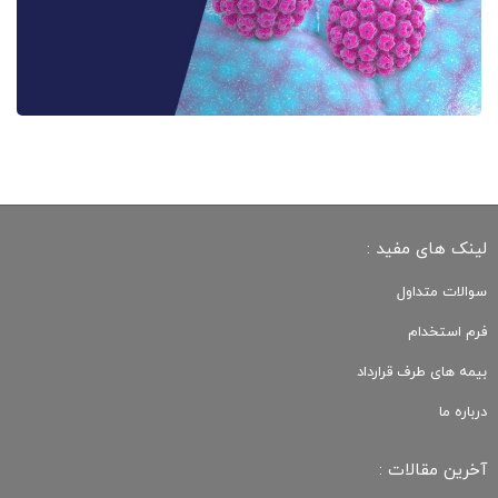
لینک های مفید :
سوالات متداول
فرم استخدام
بیمه های طرف قرارداد
درباره ما
آخرین مقالات :