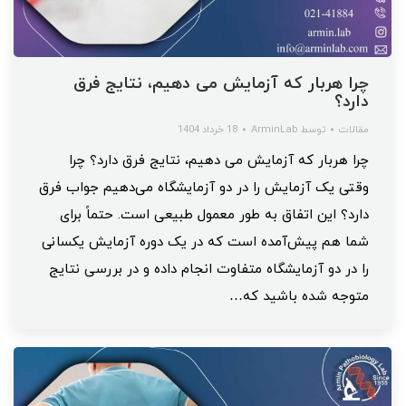
چرا هربار که آزمایش می دهیم، نتایج فرق
دارد؟
مقالات
توسط
ArminLab
18 خرداد 1404
چرا هربار که آزمایش می دهیم، نتایج فرق دارد؟ چرا
وقتی یک آزمایش را در دو آزمایشگاه می‌دهیم جواب فرق
دارد؟ این اتفاق به طور معمول طبیعی است. حتماً برای
شما هم پیش‌آمده است که در یک دوره آزمایش یکسانی
را در دو آزمایشگاه متفاوت انجام داده و در بررسی نتایج
متوجه شده باشید که…