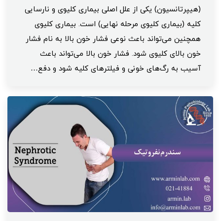
(هیپرتانسیون) یکی از علل اصلی بیماری کلیوی و نارسایی
کلیه (بیماری کلیوی مرحله نهایی) است. بیماری کلیوی
همچنین می‌تواند باعث نوعی فشار خون بالا به نام فشار
خون بالای کلیوی شود. فشار خون بالا می‌تواند باعث
آسیب به رگ‌های خونی و فیلترهای کلیه شود و دفع…