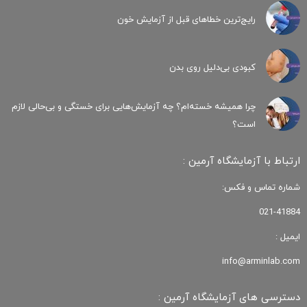
رایج‌ترین خطاهای قبل از آزمایش خون
کبودی‌ بی‌دلیل روی بدن
چرا همیشه خسته‌ام؟ چه آزمایش‌هایی برای خستگی و بی‌حالی لازم
است؟
ارتباط با آزمایشگاه آرمین :
شماره تماس و فکس:
021-41884
ایمیل :
info@arminlab.com
دسترسی های آزمایشگاه آرمین :