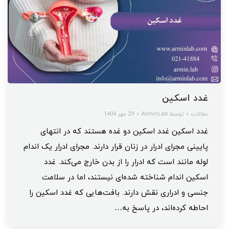
غدد اسکین
مقالات
توسط
ArminLab
29 مهر 1404
غدد اسکین غدد اسکین دو غده هستند که در انتهای
پایینی مجرای ادرار در زنان قرار دارند. مجرای ادرار یک اندام
لوله مانند است که ادرار را از بدن خارج می‌کند. غدد
اسکین اندام شناخته شده‌ای نیستند، اما در سلامت
جنسی و ادراری نقش دارند. بافت‌هایی که غدد اسکین را
احاطه کرده‌اند، در پاسخ به…