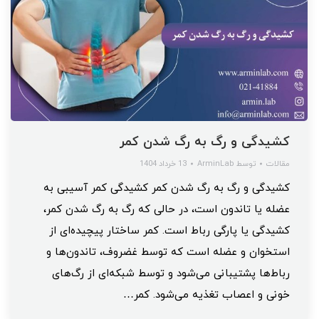
کشیدگی و رگ به رگ شدن کمر
مقالات
توسط
ArminLab
13 خرداد 1404
کشیدگی و رگ به رگ شدن کمر کشیدگی کمر آسیبی به
عضله یا تاندون است، در حالی که رگ به رگ شدن کمر،
کشیدگی یا پارگی رباط است. کمر ساختار پیچیده‌ای از
استخوان و عضله است که توسط غضروف، تاندون‌ها و
رباط‌ها پشتیبانی می‌شود و توسط شبکه‌ای از رگ‌های
خونی و اعصاب تغذیه می‌شود. کمر…